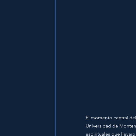
El momento central del 
Universidad de Montem
espirituales que llevaro