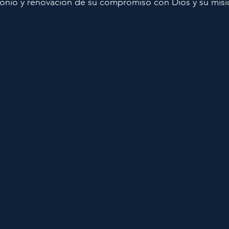
monio y renovación de su compromiso con Dios y su misi