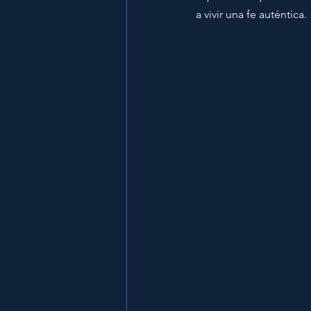
a vivir una fe auténtica.