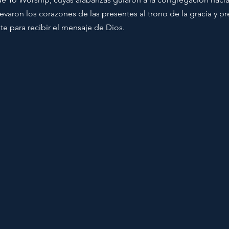
levaron los corazones de las presentes al trono de la gracia y pr
nte para recibir el mensaje de Dios.