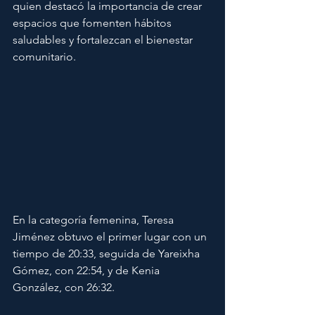
quien destacó la importancia de crear 
espacios que fomenten hábitos 
saludables y fortalezcan el bienestar 
comunitario.
En la categoría femenina, Teresa 
Jiménez obtuvo el primer lugar con un 
tiempo de 20:33, seguida de Yareixha 
Gómez, con 22:54, y de Kenia 
González, con 26:32.