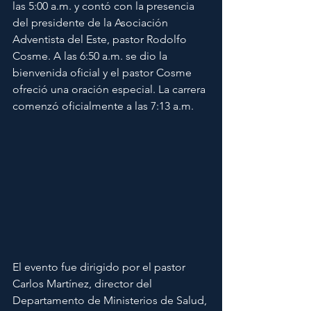
las 5:00 a.m. y contó con la presencia 
del presidente de la Asociación 
Adventista del Este, pastor Rodolfo 
Cosme. A las 6:50 a.m. se dio la 
bienvenida oficial y el pastor Cosme 
ofreció una oración especial. La carrera 
comenzó oficialmente a las 7:13 a.m.
El evento fue dirigido por el pastor 
Carlos Martínez, director del 
Departamento de Ministerios de Salud, 