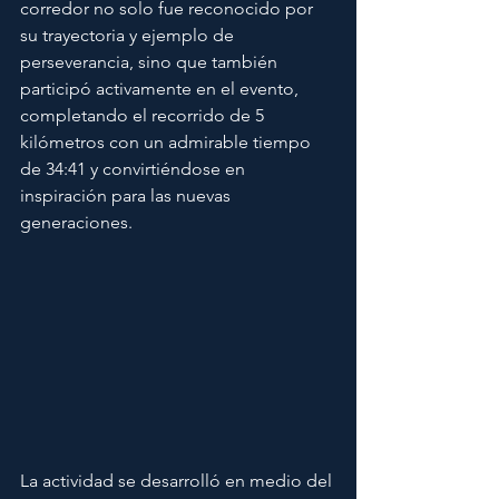
corredor no solo fue reconocido por 
su trayectoria y ejemplo de 
perseverancia, sino que también 
participó activamente en el evento, 
completando el recorrido de 5 
kilómetros con un admirable tiempo 
de 34:41 y convirtiéndose en 
inspiración para las nuevas 
generaciones.
La actividad se desarrolló en medio del 