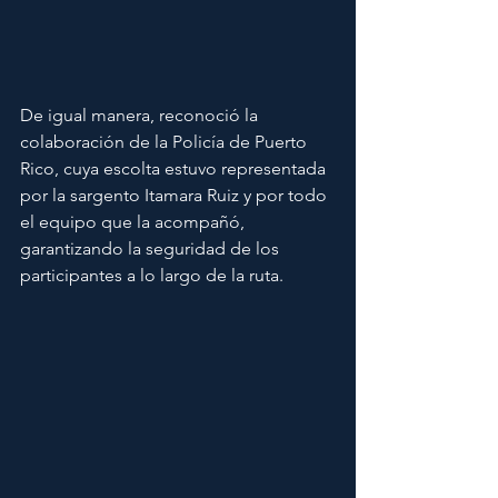
De igual manera, reconoció la 
colaboración de la Policía de Puerto 
Rico, cuya escolta estuvo representada 
por la sargento Itamara Ruiz y por todo 
el equipo que la acompañó, 
garantizando la seguridad de los 
participantes a lo largo de la ruta.