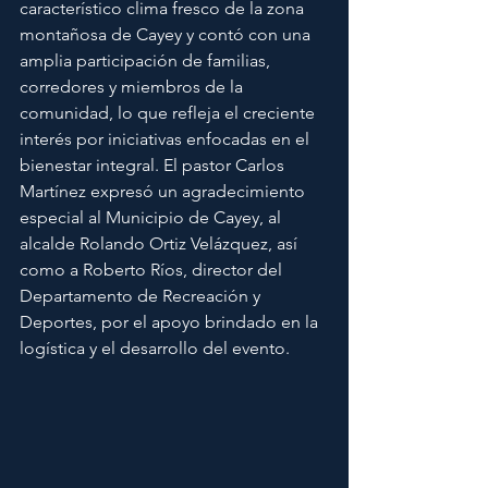
característico clima fresco de la zona 
montañosa de Cayey y contó con una 
amplia participación de familias, 
corredores y miembros de la 
comunidad, lo que refleja el creciente 
interés por iniciativas enfocadas en el 
bienestar integral. El pastor Carlos 
Martínez expresó un agradecimiento 
especial al Municipio de Cayey, al 
alcalde Rolando Ortiz Velázquez, así 
como a Roberto Ríos, director del 
Departamento de Recreación y 
Deportes, por el apoyo brindado en la 
logística y el desarrollo del evento.