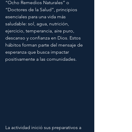
“Ocho Remedios Naturales” o 
“Doctores de la Salud”, principios 
esenciales para una vida más 
saludable: sol, agua, nutrición, 
ejercicio, temperancia, aire puro, 
descanso y confianza en Dios. Estos 
hábitos forman parte del mensaje de 
esperanza que busca impactar 
positivamente a las comunidades.
La actividad inició sus preparativos a 