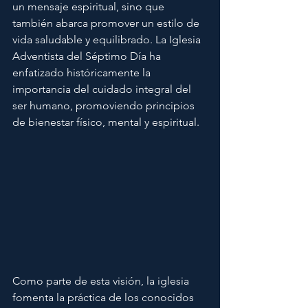
un mensaje espiritual, sino que 
también abarca promover un estilo de 
vida saludable y equilibrado. La Iglesia 
Adventista del Séptimo Día ha 
enfatizado históricamente la 
importancia del cuidado integral del 
ser humano, promoviendo principios 
de bienestar físico, mental y espiritual.
Como parte de esta visión, la iglesia 
fomenta la práctica de los conocidos 