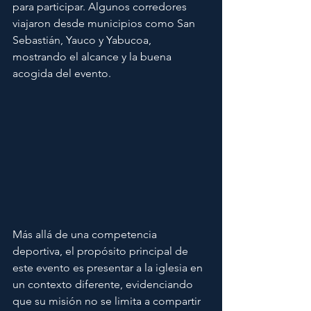
para participar. Algunos corredores 
viajaron desde municipios como San 
Sebastián, Yauco y Yabucoa, 
mostrando el alcance y la buena 
acogida del evento.
Más allá de una competencia 
deportiva, el propósito principal de 
este evento es presentar a la iglesia en 
un contexto diferente, evidenciando 
que su misión no se limita a compartir 