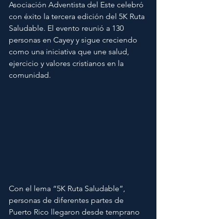
Asociación Adventista del Este celebró 
con éxito la tercera edición del 5K Ruta 
Saludable. El evento reunió a 130 
personas en Cayey y sigue creciendo 
como una iniciativa que une salud, 
ejercicio y valores cristianos en la 
comunidad.
Con el lema “5K Ruta Saludable”, 
personas de diferentes partes de 
Puerto Rico llegaron desde temprano 