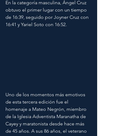
En la categoría masculina, Ángel Cruz 
obtuvo el primer lugar con un tiempo 
de 16:39, seguido por Joyner Cruz con 
16:41 y Yariel Soto con 16:52.
Uno de los momentos más emotivos 
de esta tercera edición fue el 
homenaje a Mateo Negrón, miembro 
de la Iglesia Adventista Maranatha de 
Cayey y maratonista desde hace más 
de 45 años. A sus 86 años, el veterano 