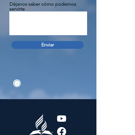
Déjanos saber cómo podemos
servirte
Enviar