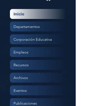
Inicio
Departamentos
Corporación Educativa
Empleos
Recursos
Archivos
Eventos
Publicaciones