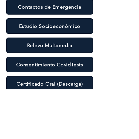
Contactos de Emergencia
Estudio Socioeconómico
Relevo Multimedia
Consentimiento CovidTests
Certificado Oral (Descarga)
Autorización de Salida
Certificado Médico (Descarga)