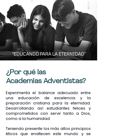
"EDUCANDO PARA LA ETERNIDAD"
¿Por qué las
Academias Adventistas?
Experimenta el balance adecuado entre
una educación de excelencia y la
preparación cristiana para la eternidad.
Desarrollando así estudiantes felices y
comprometidos con servir tanto a Dios,
como a la humanidad.
Teniendo presente los más altos principios
éticos que enaltecen este mundo y se