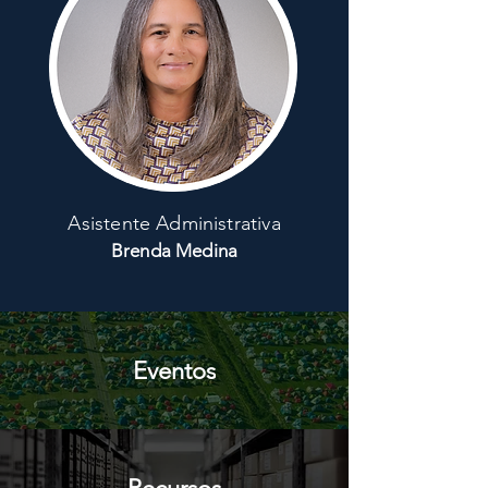
A
sistente Administrativa
Brenda Medina
Eventos