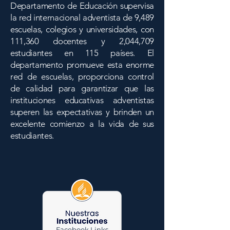
Departamento de Educación supervisa
la red internacional adventista de 9,489
escuelas, colegios y universidades, con
111,360 docentes y 2,044,709
estudiantes en 115 países. El
departamento promueve esta enorme
red de escuelas, proporciona control
de calidad para garantizar que las
instituciones educativas adventistas
superen las expectativas y brinden un
excelente comienzo a la vida de sus
estudiantes.
Facebook Links