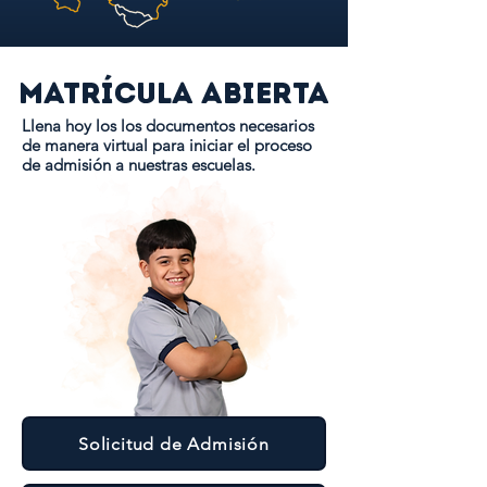
Matrícula abierta
Llena hoy los los documentos necesarios
de manera virtual para iniciar el proceso
de admisión a nuestras escuelas.
Solicitud de Admisión