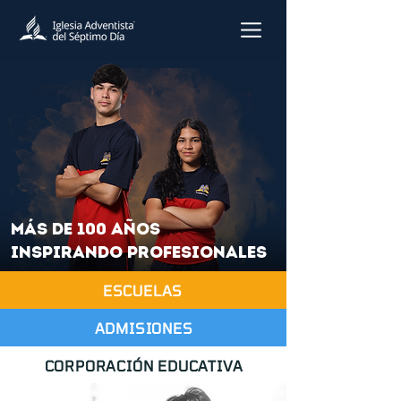
más de 100 años
inspirando profesionales
ESCUELAS
ADMISIONES
CORPORACIÓN EDUCATIVA