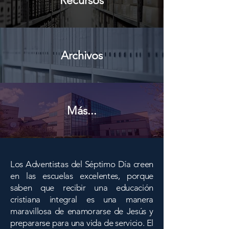
Recursos
Archivos
Más...
Los Adventistas del Séptimo Día creen
en las escuelas excelentes, porque
saben que recibir una educación
cristiana integral es una manera
maravillosa de enamorarse de Jesús y
prepararse para una vida de servicio. El