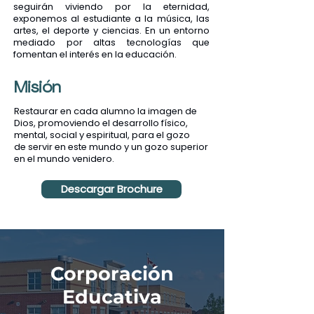
seguirán viviendo por la eternidad,
exponemos al estudiante a la música, las
artes, el deporte y ciencias. En un entorno
mediado por altas tecnologías que
fomentan el interés en la educación.
Misión
Restaurar en cada alumno la imagen de
Dios, promoviendo el desarrollo físico,
mental, social y espiritual, para el gozo
de servir en este mundo y un gozo superior
en el mundo venidero.
Descargar Brochure
Corporación
Educativa