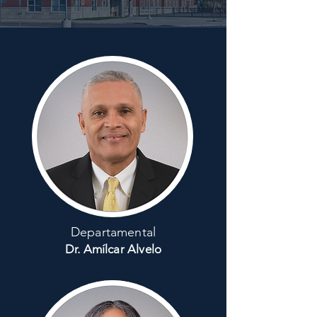
Departamental
Dr. Amílcar Alvelo