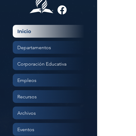
Inicio
Departamentos
Corporación Educativa
Empleos
Recursos
Archivos
Eventos