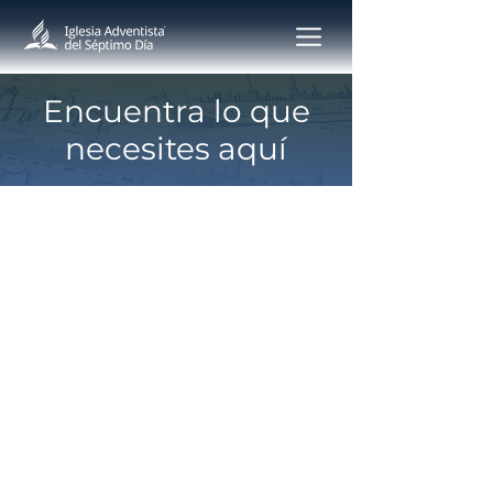
Encuentra lo que
necesites aquí