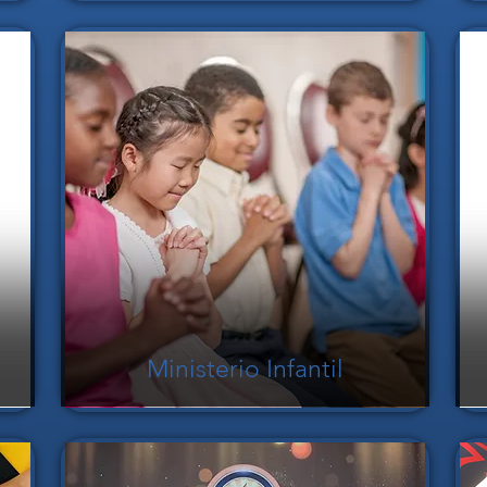
Ministerio Infantil