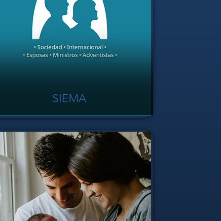
SIEMA