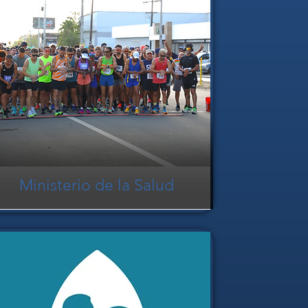
Ministerio de la Salud