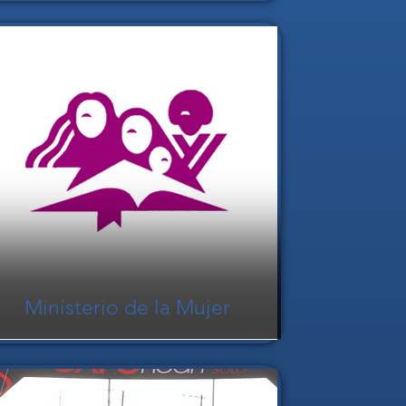
Ministerio de la Mujer