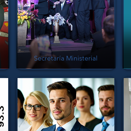
Secretaría Ministerial