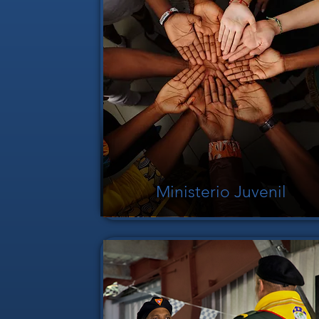
Ministerio Juvenil