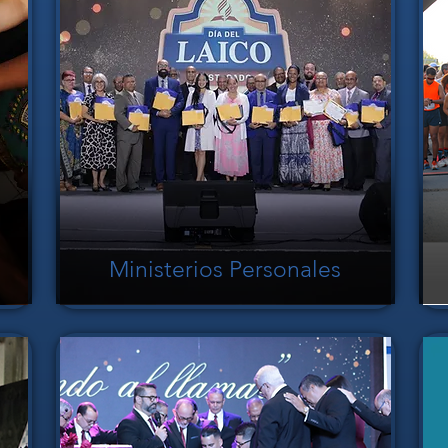
Ministerios Personales