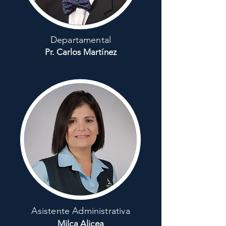
Departamental
Pr. Carlos Martínez
A
sistente Administrativa
Milca Alicea