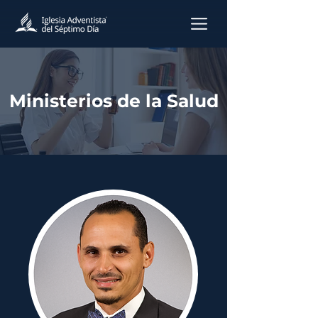
Ministerios de la Salud