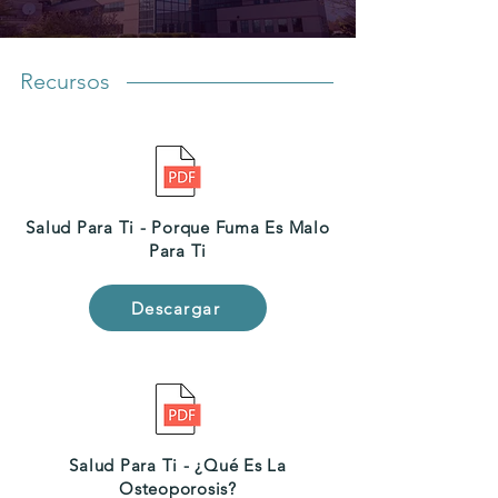
Recursos
Salud Para Ti - Porque Fuma Es Malo
Para Ti
Descargar
Salud Para Ti - ¿Qué Es La
Osteoporosis?