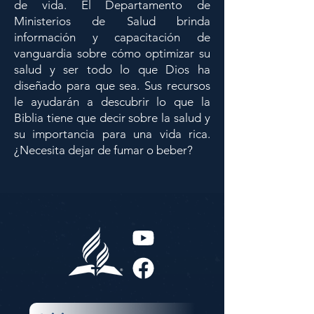
de vida. El Departamento de
Ministerios de Salud brinda
información y capacitación de
vanguardia sobre cómo optimizar su
salud y ser todo lo que Dios ha
diseñado para que sea. Sus recursos
le ayudarán a descubrir lo que la
Biblia tiene que decir sobre la salud y
su importancia para una vida rica.
¿Necesita dejar de fumar o beber?