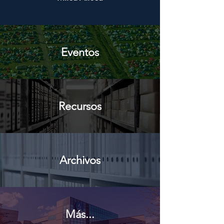
Eventos
Recursos
Archivos
Más...