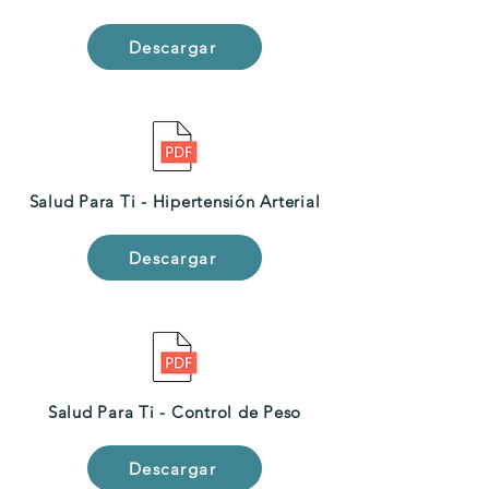
Descargar
Salud Para Ti - Hipertensión Arterial
Descargar
Salud Para Ti - Control de Peso
Descargar