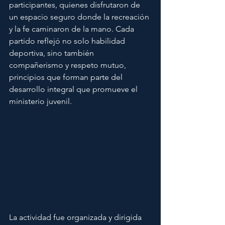
participantes, quienes disfrutaron de 
un espacio seguro donde la recreación 
y la fe caminaron de la mano. Cada 
partido reflejó no solo habilidad 
deportiva, sino también 
compañerismo y respeto mutuo, 
principios que forman parte del 
desarrollo integral que promueve el 
ministerio juvenil.
La actividad fue organizada y dirigida 