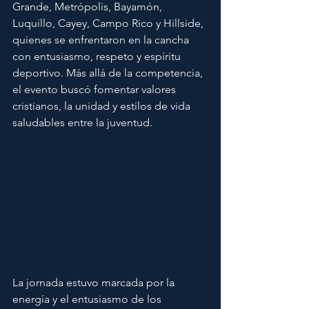
Grande, Metrópolis, Bayamón, 
Luquillo, Cayey, Campo Rico y Hillside, 
quienes se enfrentaron en la cancha 
con entusiasmo, respeto y espíritu 
deportivo. Más allá de la competencia, 
el evento buscó fomentar valores 
cristianos, la unidad y estilos de vida 
saludables entre la juventud.
La jornada estuvo marcada por la 
energía y el entusiasmo de los 