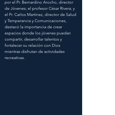
por el Pr. Bernardino Arocho, director 
de Jóvenes; el profesor César Rivera; y 
el Pr. Carlos Martínez, director de Salud 
y Temperancia y Comunicaciones, 
destacó la importancia de crear 
espacios donde los jóvenes puedan 
compartir, desarrollar talentos y 
fortalecer su relación con Dios 
mientras disfrutan de actividades 
recreativas.