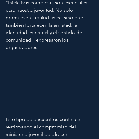
“Iniciativas como esta son esenciales 
para nuestra juventud. No solo 
promueven la salud física, sino que 
también fortalecen la amistad, la 
identidad espiritual y el sentido de 
comunidad”, expresaron los 
organizadores.
Este tipo de encuentros continúan 
reafirmando el compromiso del 
ministerio juvenil de ofrecer 