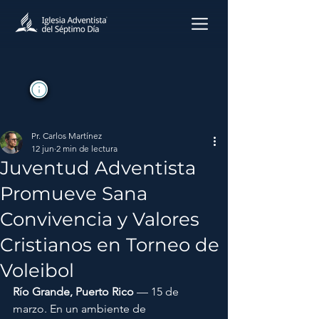
Pr. Carlos Martínez
12 jun
2 min de lectura
Juventud Adventista
Promueve Sana
Convivencia y Valores
Cristianos en Torneo de
Voleibol
Río Grande, Puerto Rico
 — 15 de 
marzo. En un ambiente de 