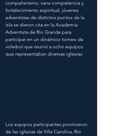
compañerismo, sana competencia y 
fortalecimiento espiritual, jóvenes 
adventistas de distintos puntos de la 
isla se dieron cita en la Academia 
Adventista de Río Grande para 
participar en un dinámico torneo de 
voleibol que reunió a ocho equipos 
que representaban diversas iglesias.
Los equipos participantes provinieron 
de las iglesias de Villa Carolina, Río 