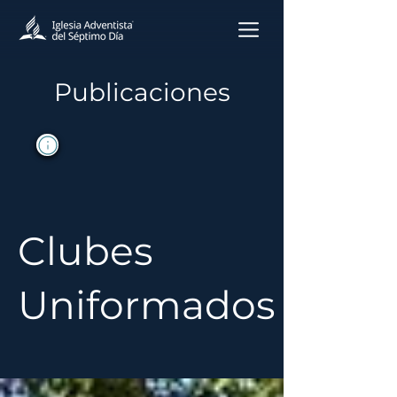
Publicaciones
Clubes
Uniformados