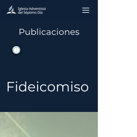
Publicaciones
Fideicomiso