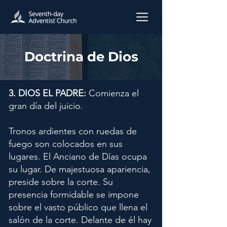
Doctrina de Dios
3. DIOS EL PADRE:
Comienza el
gran día del juicio.
Tronos ardientes con ruedas de
fuego son colocados en sus
lugares. El Anciano de Días ocupa
su lugar. De majestuosa apariencia,
preside sobre la corte. Su
presencia formidable se impone
sobre el vasto público que llena el
salón de la corte. Delante de él hay