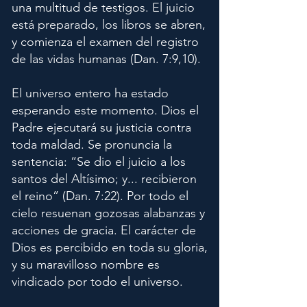
una multitud de testigos. El juicio
está preparado, los libros se abren,
y comienza el examen del registro
de las vidas humanas (Dan. 7:9,10).
El universo entero ha estado
esperando este momento. Dios el
Padre ejecutará su justicia contra
toda maldad. Se pronuncia la
sentencia: “Se dio el juicio a los
santos del Altísimo; y... recibieron
el reino” (Dan. 7:22). Por todo el
cielo resuenan gozosas alabanzas y
acciones de gracia. El carácter de
Dios es percibido en toda su gloria,
y su maravilloso nombre es
vindicado por todo el universo.