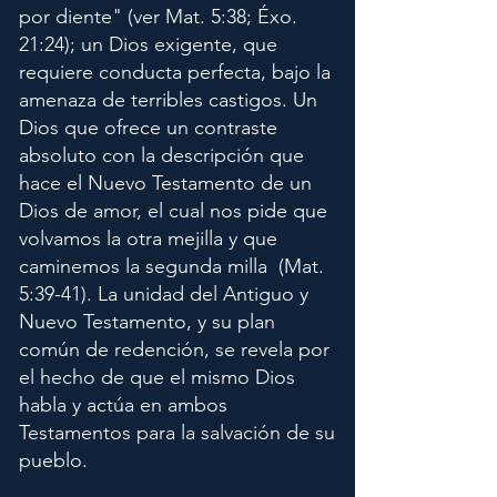
por diente" (ver Mat. 5:38; Éxo.
21:24); un Dios exigente, que
requiere conducta perfecta, bajo la
amenaza de terribles castigos. Un
Dios que ofrece un contraste
absoluto con la descripción que
hace el Nuevo Testamento de un
Dios de amor, el cual nos pide que
volvamos la otra mejilla y que
caminemos la segunda milla (Mat.
5:39-41). La unidad del Antiguo y
Nuevo Testamento, y su plan
común de redención, se revela por
el hecho de que el mismo Dios
habla y actúa en ambos
Testamentos para la salvación de su
pueblo.