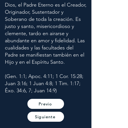
Dios, el Padre Eterno es el Creador,
Originador, Sustentador y
Soberano de toda la creación. Es
justo y santo, misericordioso y
clemente, tardo en airarse y
abundante en amor y fidelidad. Las
cualidades y las facultades del
Padre se manifiestan también en el
Hijo y en el Espíritu Santo.
(Gen. 1:1; Apoc. 4:11; 1 Cor. 15:28;
Juan 3:16; 1 Juan 4:8; 1 Tim. 1:17;
Éxo. 34:6, 7; Juan 14:9)
Previo
Siguiente