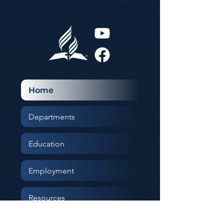
Home
Departments
Education
Employment
Resources